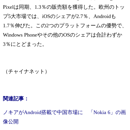
Pixelは同期、1.3％の販売額を獲得した。欧州のトッ
プ5大市場では、iOSのシェアが2.7％、Androidも
1.7％伸びた。この2つのプラットフォームの優勢で、
Windows Phoneやその他のOSのシェアは合計わずか
3％にとどまった。
（チャイナネット）
関連記事：
ノキアがAndroid搭載で中国市場に 「Nokia 6」の画
像公開