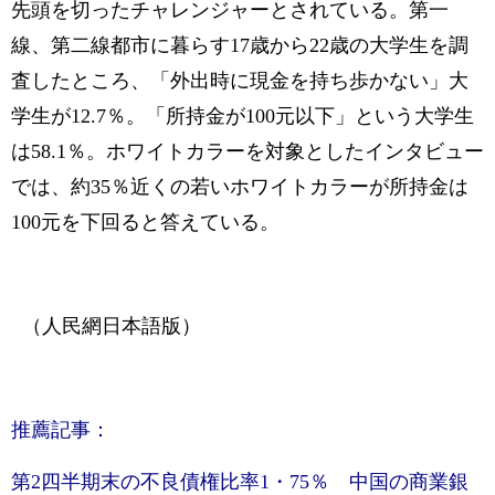
先頭を切ったチャレンジャーとされている。第一
線、第二線都市に暮らす17歳から22歳の大学生を調
査したところ、「外出時に現金を持ち歩かない」大
学生が12.7％。「所持金が100元以下」という大学生
は58.1％。ホワイトカラーを対象としたインタビュー
では、約35％近くの若いホワイトカラーが所持金は
100元を下回ると答えている。
（人民網日本語版）
推薦記事：
第2四半期末の不良債権比率1・75％ 中国の商業銀