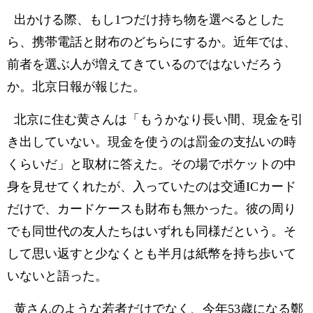
出かける際、もし1つだけ持ち物を選べるとした
ら、携帯電話と財布のどちらにするか。近年では、
前者を選ぶ人が増えてきているのではないだろう
か。北京日報が報じた。
北京に住む黄さんは「もうかなり長い間、現金を引
き出していない。現金を使うのは罰金の支払いの時
くらいだ」と取材に答えた。その場でポケットの中
身を見せてくれたが、入っていたのは交通ICカード
だけで、カードケースも財布も無かった。彼の周り
でも同世代の友人たちはいずれも同様だという。そ
して思い返すと少なくとも半月は紙幣を持ち歩いて
いないと語った。
黄さんのような若者だけでなく、今年53歳になる鄭