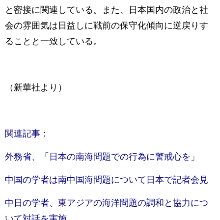
と密接に関連している。また、日本国内の政治と社
会の雰囲気は日益しに戦前の保守化傾向に逆戻りす
ることと一致している。
（新華社より）
関連記事：
外務省、「日本の南海問題での行為に警戒心を」
中国の学者は南中国海問題について日本で記者会見
中日の学者、東アジアの海洋問題の調和と協力につ
いて対話を実施