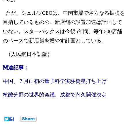
ただ、シュルツCEOは、中国市場でさらなる拡張を
目指しているものの、新店舗の設置加速は計画して
いない。スターバックスは今後5年間、毎年500店舗
のペースで新店舗を増やす計画としている。
（人民網日本語版）
関連記事：
中国、７月に初の量子科学実験衛星打ち上げ
核酸分野の世界的会議、成都で永久開催決定