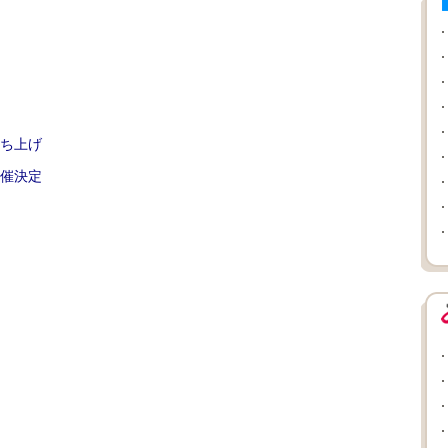
ち上げ
催決定