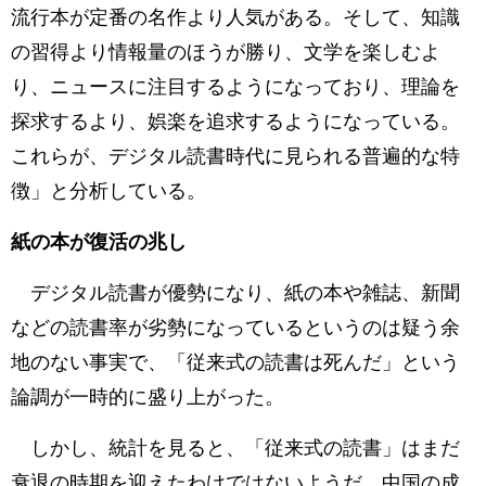
流行本が定番の名作より人気がある。そして、知識
の習得より情報量のほうが勝り、文学を楽しむよ
り、ニュースに注目するようになっており、理論を
探求するより、娯楽を追求するようになっている。
これらが、デジタル読書時代に見られる普遍的な特
徴」と分析している。
紙の本が復活の兆し
デジタル読書が優勢になり、紙の本や雑誌、新聞
などの読書率が劣勢になっているというのは疑う余
地のない事実で、「従来式の読書は死んだ」という
論調が一時的に盛り上がった。
しかし、統計を見ると、「従来式の読書」はまだ
衰退の時期を迎えたわけではないようだ。中国の成