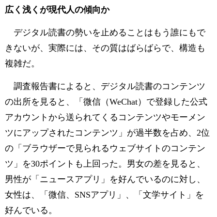
広く浅くが現代人の傾向か
デジタル読書の勢いを止めることはもう誰にもで
きないが、実際には、その質はばらばらで、構造も
複雑だ。
調査報告書によると、デジタル読書のコンテンツ
の出所を見ると、「微信（WeChat）で登録した公式
アカウントから送られてくるコンテンツやモーメン
ツにアップされたコンテンツ」が過半数を占め、2位
の「ブラウザーで見られるウェブサイトのコンテン
ツ」を30ポイントも上回った。男女の差を見ると、
男性が「ニュースアプリ」を好んでいるのに対し、
女性は、「微信、SNSアプリ」、「文学サイト」を
好んでいる。