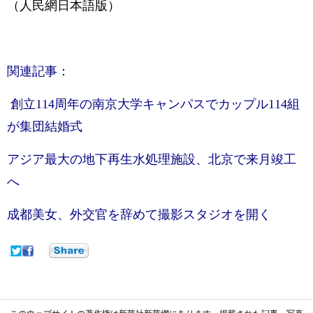
（人民網日本語版）
関連記事：
創立114周年の南京大学キャンパスでカップル114組
が集団結婚式
アジア最大の地下再生水処理施設、北京で来月竣工
へ
成都美女、外交官を辞めて撮影スタジオを開く