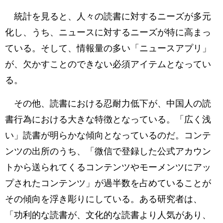
統計を見ると、人々の読書に対するニーズが多元
化し、うち、ニュースに対するニーズが特に高まっ
ている。そして、情報量の多い「ニュースアプリ」
が、欠かすことのできない必須アイテムとなってい
る。
その他、読書における忍耐力低下が、中国人の読
書行為における大きな特徴となっている。「広く浅
い」読書が明らかな傾向となっているのだ。コンテ
ンツの出所のうち、「微信で登録した公式アカウン
トから送られてくるコンテンツやモーメンツにアッ
プされたコンテンツ」が過半数を占めていることが
その傾向を浮き彫りにしている。ある研究者は、
「功利的な読書が、文化的な読書より人気があり、