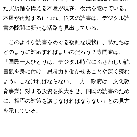
た実店舗を構える本屋が現在、復活を遂げている。
本屋が再起するにつれ、従来の読書は、デジタル読
書の隙間に新たな活路を見出している。
このような読書をめぐる複雑な現状に、私たちは
どのように対応すればよいのだろう？専門家は、
「国民一人ひとりは、デジタル時代にふさわしい読
書観を身に付け、思考力を働かせることや深く読む
ようにしなければならない。一方、政府は、文化教
育事業に対する投資を拡大させ、国民の読書のため
に、相応の対策を講じなければならない」との見方
を示している。