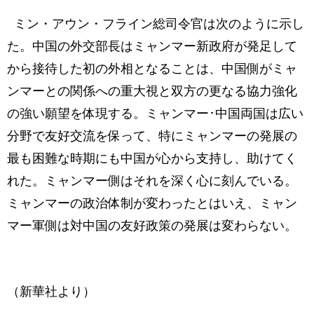
ミン・アウン・フライン総司令官は次のように示し
た。中国の外交部長はミャンマー新政府が発足して
から接待した初の外相となることは、中国側がミャ
ンマーとの関係への重大視と双方の更なる協力強化
の強い願望を体現する。ミャンマー･中国両国は広い
分野で友好交流を保って、特にミャンマーの発展の
最も困難な時期にも中国が心から支持し、助けてく
れた。ミャンマー側はそれを深く心に刻んでいる。
ミャンマーの政治体制が変わったとはいえ、ミャン
マー軍側は対中国の友好政策の発展は変わらない。
（新華社より）