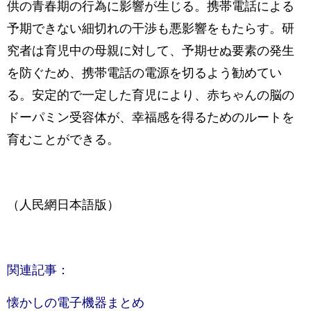
供の青春期の行為に影響が生じる。携帯電話による
予期できない細切れの干渉も悪影響をもたらす。研
究者は育児中の母親に対して、予期せぬ要素の発生
を防ぐため、携帯電話の電源を切るよう勧めてい
る。安定的で一定した育児により、赤ちゃんの脳の
ドーパミン受容体が、幸福感を得るためのルートを
育むことができる。
（人民網日本語版）
関連記事：
懐かしの電子機器まとめ