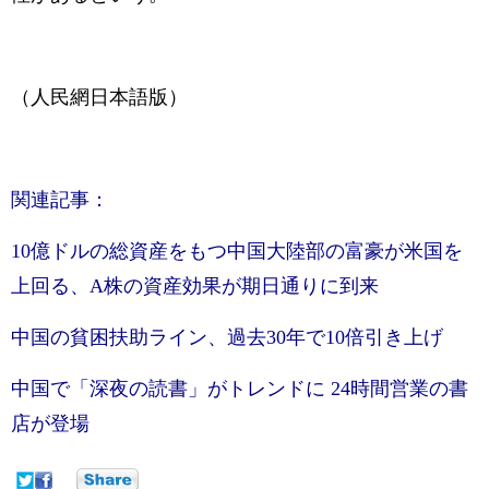
（人民網日本語版）
関連記事：
10億ドルの総資産をもつ中国大陸部の富豪が米国を
上回る、A株の資産効果が期日通りに到来
中国の貧困扶助ライン、過去30年で10倍引き上げ
中国で「深夜の読書」がトレンドに 24時間営業の書
店が登場