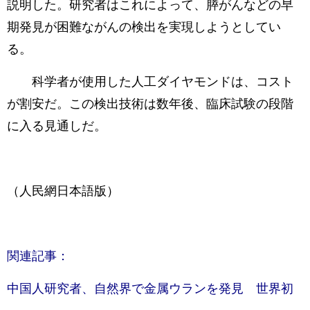
説明した。研究者はこれによって、膵がんなどの早
期発見が困難ながんの検出を実現しようとしてい
る。
科学者が使用した人工ダイヤモンドは、コスト
が割安だ。この検出技術は数年後、臨床試験の段階
に入る見通しだ。
（人民網日本語版）
関連記事：
中国人研究者、自然界で金属ウランを発見 世界初