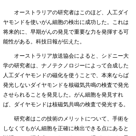
オーストラリアの研究者はこのほど、人工ダイ
ヤモンドを使いがん細胞の検出に成功した。これは
将来的に、早期がんの発見で重要な力を発揮する可
能性がある。科技日報が伝えた。
オーストラリア放送協会によると、シドニー大
学の研究者は、ナノテクノロジーによって合成した
人工ダイヤモンドの磁化を使うことで、本来ならば
発光しないダイヤモンドを核磁気共鳴の検査で発光
させられることを発見した。がん細胞を発見すれ
ば、ダイヤモンドは核磁気共鳴の検査で発光する。
研究者はこの技術のメリットについて、手術を
しなくてもがん細胞を正確に検出できる点にあると