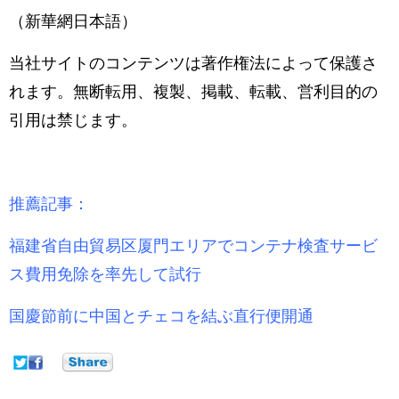
（新華網日本語）
当社サイトのコンテンツは著作権法によって保護さ
れます。無断転用、複製、掲載、転載、営利目的の
引用は禁じます。
推薦記事：
福建省自由貿易区厦門エリアでコンテナ検査サービ
ス費用免除を率先して試行
国慶節前に中国とチェコを結ぶ直行便開通