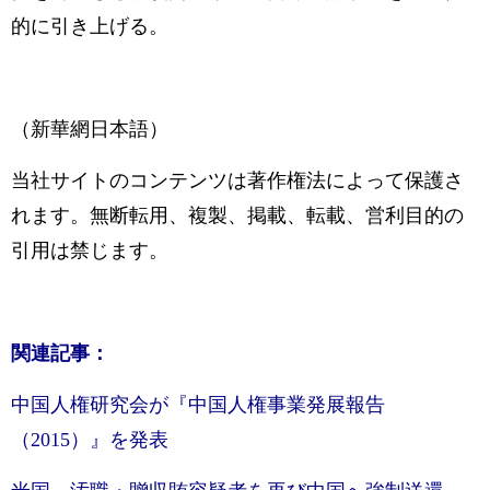
的に引き上げる。
（新華網日本語）
当社サイトのコンテンツは著作権法によって保護さ
れます。無断転用、複製、掲載、転載、営利目的の
引用は禁じます。
関連記事：
中国人権研究会が『中国人権事業発展報告
（2015）』を発表