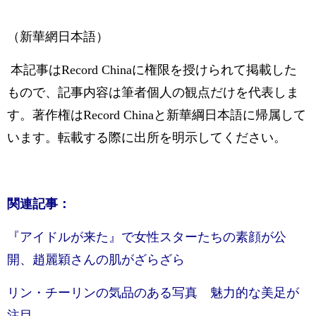
（新華網日本語）
本記事はRecord Chinaに権限を授けられて掲載した
もので、記事内容は筆者個人の観点だけを代表しま
す。著作権はRecord Chinaと新華綱日本語に帰属して
います。転載する際に出所を明示してください。
関連記事：
『アイドルが来た』で女性スターたちの素顔が公
開、趙麗穎さんの肌がざらざら
リン・チーリンの気品のある写真 魅力的な美足が
注目