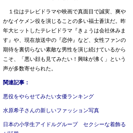
１位はテレビドラマや映画で真面目で誠実、爽や
かなイケメン役を演じることの多い福士蒼汰だ。昨
年大ヒットしたテレビドラマ『きょうは会社休みま
す』や、現在放送中の『恋仲』など、女性ファンの
期待を裏切らない素敵な男性を演じ続けているから
こそ、「悪い顔も見てみたい！興味が沸く」という
声が多数寄せられた。
関連記事：
悪役をやらせてみたい女優ランキング
水原希子さんの新しいファッション写真
日本の小学生アイドルグループ セクシーな着飾る