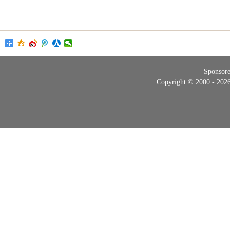
Sponsor
Copyright © 2000 - 20