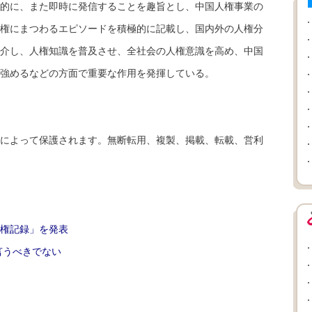
的に、また即時に発信することを趣旨とし、中国人権事業の
権にまつわるエピソードを積極的に記載し、国内外の人権分
介し、人権知識を普及させ、全社会の人権意識を高め、中国
強めるなどの方面で重要な作用を発揮している。
によって保護されます。無断転用、複製、掲載、転載、営利
人権記録」を発表
言うべきでない