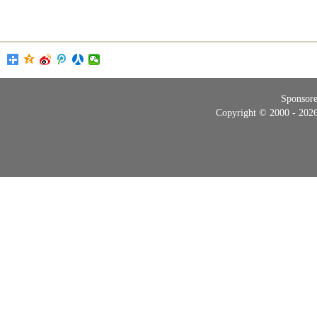
Sponsor
Copyright © 2000 - 20