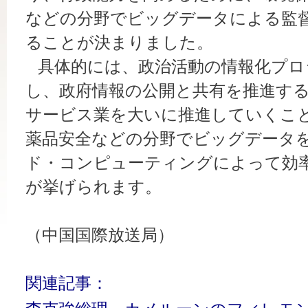
などの分野でビッグデータによる監
ることが決まりました。
具体的には、政治活動の情報化プロ
し、政府情報の公開と共有を推進す
サービス業を大いに推進していくこ
薬品安全などの分野でビッグデータ
ド・コンピューティングによって効
が挙げられます。
（中国国際放送局）
関連記事：