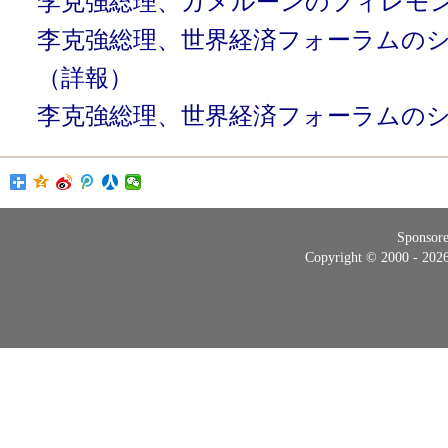
李克強総理、カメルーンのフィレモ
李克強総理、世界経済フォーラムの
（詳報）
李克強総理、世界経済フォーラムの
Sponsor
Copyright © 2000 - 20