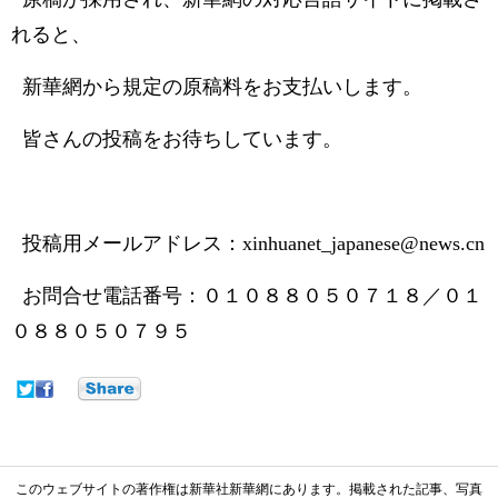
れると、
新華網から規定の原稿料をお支払いします。
皆さんの投稿をお待ちしています。
投稿用メールアドレス：xinhuanet_japanese@news.cn
お問合せ電話番号：０１０８８０５０７１８／０１
０８８０５０７９５
このウェブサイトの著作権は新華社新華網にあります。掲載された記事、写真