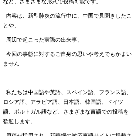
など、さまざまな形式で投稿可能です。
内容は、新型肺炎の流行中に、中国で見聞きしたこ
とや、
周辺で起こった実際の出来事、
今回の事態に対するご自身の思いや考えでもかまい
ません。
私たちは中国語や英語、スペイン語、フランス語、
ロシア語、アラビア語、日本語、韓国語、ドイツ
語、ポルトガル語など、さまざまな言語での投稿を
歓迎します。
原稿が採用され、新華網の対応言語サイトに掲載さ