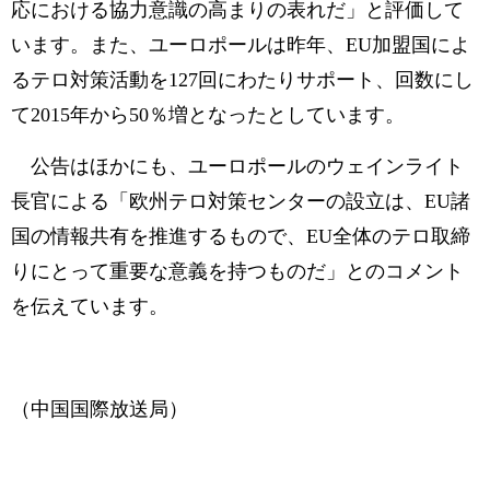
応における協力意識の高まりの表れだ」と評価して
います。また、ユーロポールは昨年、EU加盟国によ
るテロ対策活動を127回にわたりサポート、回数にし
て2015年から50％増となったとしています。
公告はほかにも、ユーロポールのウェインライト
長官による「欧州テロ対策センターの設立は、EU諸
国の情報共有を推進するもので、EU全体のテロ取締
りにとって重要な意義を持つものだ」とのコメント
を伝えています。
（中国国際放送局）