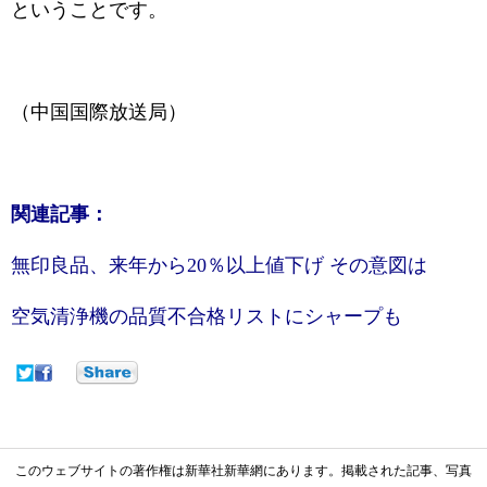
ということです。
（中国国際放送局）
関連記事：
無印良品、来年から20％以上値下げ その意図は
空気清浄機の品質不合格リストにシャープも
このウェブサイトの著作権は新華社新華網にあります。掲載された記事、写真