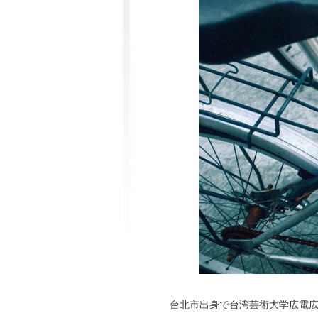
台北市出身で台湾芸術大学広電