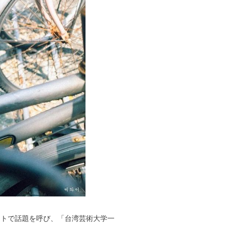
ットで話題を呼び、「台湾芸術大学一