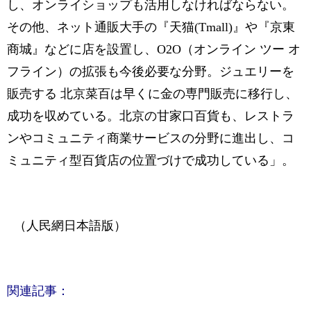
し、オンライショップも活用しなければならない。
その他、ネット通販大手の『天猫(Tmall)』や『京東
商城』などに店を設置し、O2O（オンライン ツー オ
フライン）の拡張も今後必要な分野。ジュエリーを
販売する 北京菜百は早くに金の専門販売に移行し、
成功を収めている。北京の甘家口百貨も、レストラ
ンやコミュニティ商業サービスの分野に進出し、コ
ミュニティ型百貨店の位置づけで成功している」。
（人民網日本語版）
関連記事：