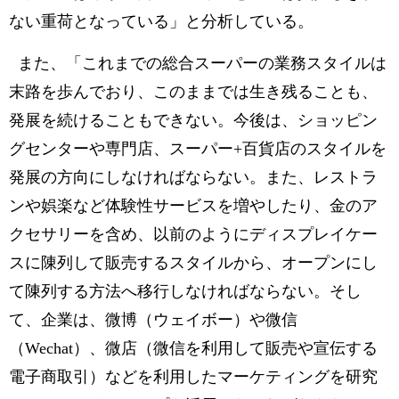
ない重荷となっている」と分析している。
また、「これまでの総合スーパーの業務スタイルは
末路を歩んでおり、このままでは生き残ることも、
発展を続けることもできない。今後は、ショッピン
グセンターや専門店、スーパー+百貨店のスタイルを
発展の方向にしなければならない。また、レストラ
ンや娯楽など体験性サービスを増やしたり、金のア
クセサリーを含め、以前のようにディスプレイケー
スに陳列して販売するスタイルから、オープンにし
て陳列する方法へ移行しなければならない。そし
て、企業は、微博（ウェイボー）や微信
（Wechat）、微店（微信を利用して販売や宣伝する
電子商取引）などを利用したマーケティングを研究