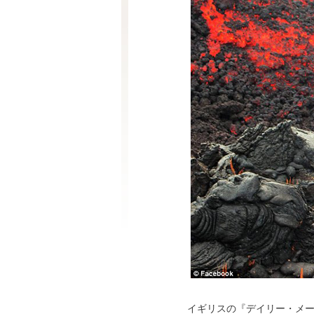
イギリスの『デイリー・メール