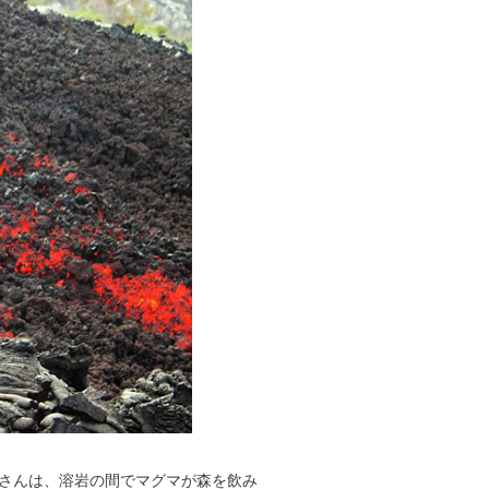
さんは、溶岩の間でマグマが森を飲み