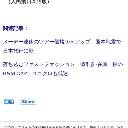
（人民網日本語版）
関連記事：
メーデー連休のツアー価格10％アップ 熊本地震で
日本旅行に影
落ち込むファストファッション 値引き·在庫一掃の
H&M GAP、ユニクロも低迷
このウェブサイトの著作権は新華社新華網にあります。掲載された記事、写真