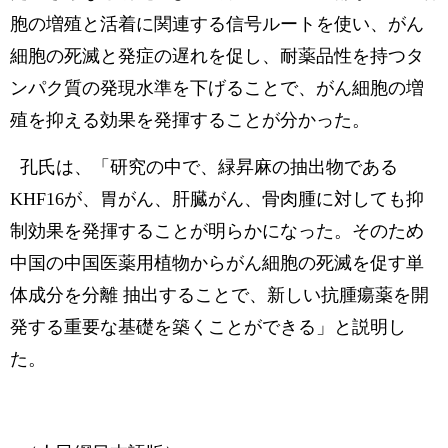
胞の増殖と活着に関連する信号ルートを使い、がん
細胞の死滅と発症の遅れを促し、耐薬品性を持つタ
ンパク質の発現水準を下げることで、がん細胞の増
殖を抑える効果を発揮することが分かった。
孔氏は、「研究の中で、緑昇麻の抽出物である
KHF16が、胃がん、肝臓がん、骨肉腫に対しても抑
制効果を発揮することが明らかになった。そのため
中国の中国医薬用植物からがん細胞の死滅を促す単
体成分を分離 抽出することで、新しい抗腫瘍薬を開
発する重要な基礎を築くことができる」と説明し
た。