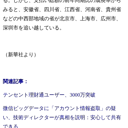
る。しかし、支払い総額の前年同期比の成長率から
みると、安徽省、四川省、江西省、河南省、貴州省
などの中西部地域の省が北京市、上海市、広州市、
深圳市を追い越している。
（新華社より）
関連記事：
テンセント理財通ユーザー、3000万突破
微信ビッグデータに「アカウント情報盗取」の疑
い、技術ディレクターが真相を説明：安心して共有
できる