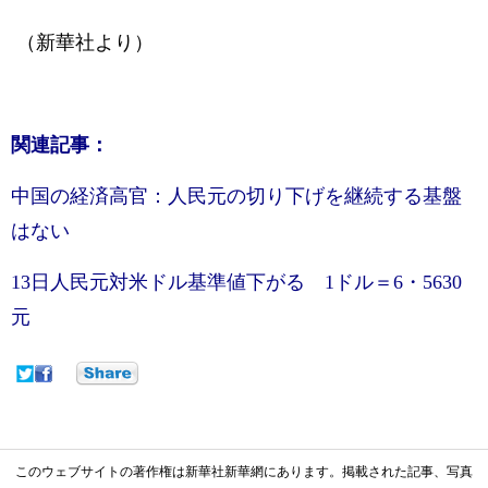
（新華社より）
関連記事：
中国の経済高官：人民元の切り下げを継続する基盤
はない
13日人民元対米ドル基準値下がる 1ドル＝6・5630
元
このウェブサイトの著作権は新華社新華網にあります。掲載された記事、写真