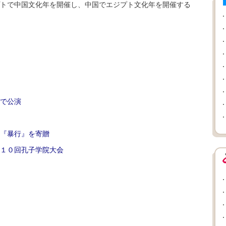
トで中国文化年を開催し、中国でエジプト文化年を開催する
で公演
『暴行』を寄贈
１０回孔子学院大会