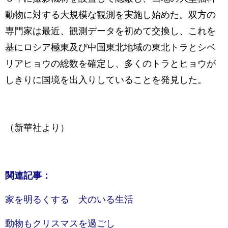
動物に対する大規模な観測を実施し始めた。双方の
専門家は最近、観測データを初めて交換し、これを
基にロシア極東及び中国東北地域の東北トラとシベ
リアヒョウの総数を確定し、多くのトラとヒョウが
しきりに国境を出入りしていることを発見した。
（新華社より）
関連記事：
家を明るくする 犬のいる生活
動物もクリスマスを過ごし