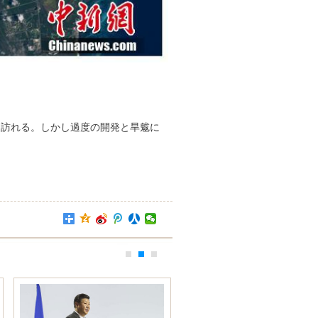
訪れる。しかし過度の開発と旱魃に