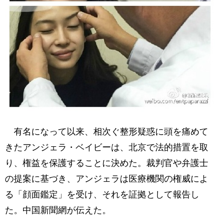
有名になって以来、相次ぐ整形疑惑に頭を痛めて
きたアンジェラ・ベイビーは、北京で法的措置を取
り、権益を保護することに決めた。裁判官や弁護士
の提案に基づき、アンジェラは医療機関の権威によ
る「顔面鑑定」を受け、それを証拠として報告し
た。中国新聞網が伝えた。