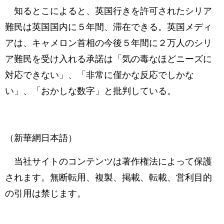
知るとこによると、英国行きを許可されたシリア
難民は英国国内に５年間、滞在できる。英国メディ
アは、キャメロン首相の今後５年間に２万人のシリ
ア難民を受け入れる承諾は「気の毒なほどニーズに
対応できない」、「非常に僅かな反応でしかな
い」、「おかしな数字」と批判している。
（新華網日本語）
当社サイトのコンテンツは著作権法によって保護
されます。無断転用、複製、掲載、転載、営利目的
の引用は禁じます。