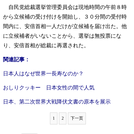
自民党総裁選挙管理委員会は現地時間の午前８時
から立候補の受け付けを開始し、３０分間の受付時
間内に、安倍首相一人だけが立候補を届け出た。他
に立候補者がいないことから、選挙は無投票にな
り、安倍首相が総裁に再選された。
関連記事：
日本人はなぜ世界一長寿なのか？
おしりクッキー 日本女性の間で人気
日本、第二次世界大戦降伏文書の原本を展示
1
2
下一页