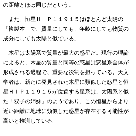
の距離とほぼ同じだという。
また、恒星ＨＩＰ１１９１５はほとんど太陽の
「複製本」で、質量にしても、年齢にしても物質の
成分にしても太陽と似ている。
木星は太陽系で質量が最大の惑星だ。現行の理論
によると、木星の質量と同等の惑星は惑星系全体が
形成される過程で、重要な役割を担っている。天文
学者は、新たに発見された木星に類似した惑星と恒
星ＨＩＰ１１９１５が位置する星系は、太陽系と似
た「双子の姉妹」のようであり、この恒星からより
近い距離に地球に類似した惑星が存在する可能性が
高いと推測している。