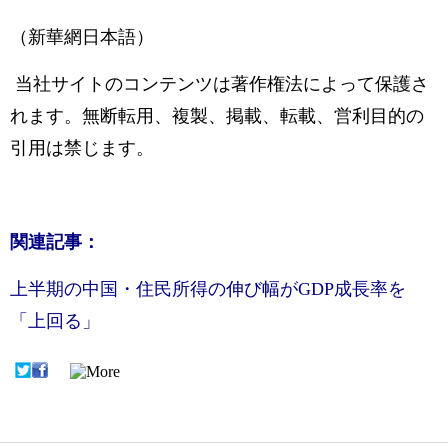
（新華網日本語）
当社サイトのコンテンツは著作権法によって保護さ
れます。無断転用、複製、掲載、転載、営利目的の
引用は禁じます。
関連記事：
上半期の中国・住民所得の伸び幅がGDP成長率を
「上回る」