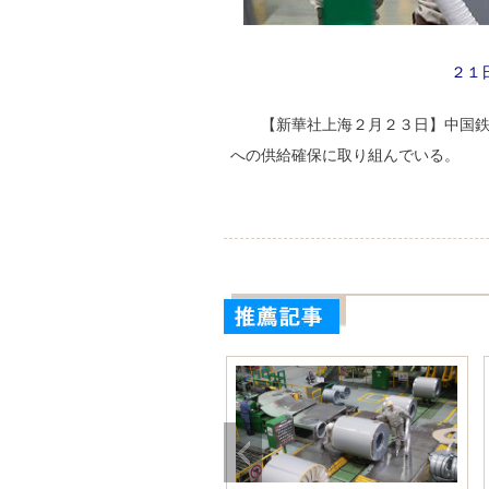
２１
【新華社上海２月２３日】中国
への供給確保に取り組んでいる。