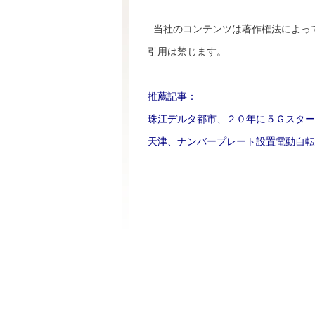
当社のコンテンツは著作権法によっ
引用は禁じます。
推薦記事：
珠江デルタ都市、２０年に５Ｇスター
天津、ナンバープレート設置電動自転