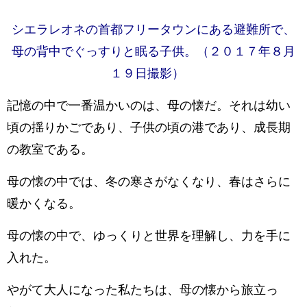
シエラレオネの首都フリータウンにある避難所で、
母の背中でぐっすりと眠る子供。（２０１７年８月
１９日撮影）
記憶の中で一番温かいのは、母の懐だ。それは幼い
頃の揺りかごであり、子供の頃の港であり、成長期
の教室である。
母の懐の中では、冬の寒さがなくなり、春はさらに
暖かくなる。
母の懐の中で、ゆっくりと世界を理解し、力を手に
入れた。
やがて大人になった私たちは、母の懐から旅立っ