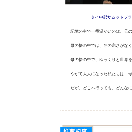
タイ中部サムットプ
記憶の中で一番温かいのは、母
母の懐の中では、冬の寒さがな
母の懐の中で、ゆっくりと世界
やがて大人になった私たちは、
だが、どこへ行っても、どんな