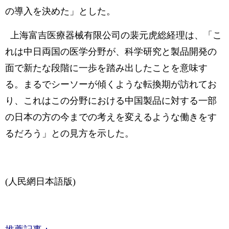
の導入を決めた」とした。
上海富吉医療器械有限公司の裴元虎総経理は、「こ
れは中日両国の医学分野が、科学研究と製品開発の
面で新たな段階に一歩を踏み出したことを意味す
る。まるでシーソーが傾くような転換期が訪れてお
り、これはこの分野における中国製品に対する一部
の日本の方の今までの考えを変えるような働きをす
るだろう」との見方を示した。
(人民網日本語版)