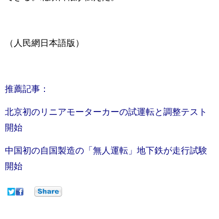
（人民網日本語版）
推薦記事：
北京初のリニアモーターカーの試運転と調整テスト
開始
中国初の自国製造の「無人運転」地下鉄が走行試験
開始