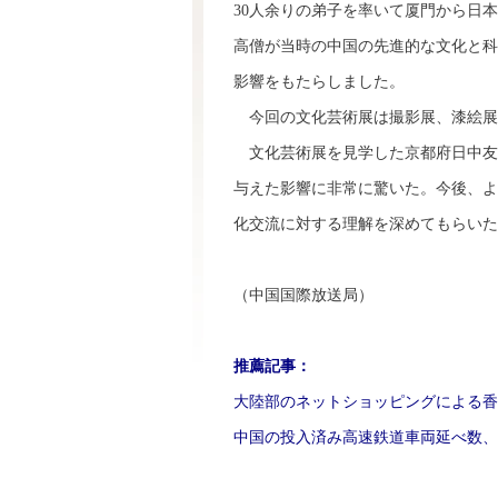
30人余りの弟子を率いて厦門から日
高僧が当時の中国の先進的な文化と科
影響をもたらしました。
今回の文化芸術展は撮影展、漆絵展
文化芸術展を見学した京都府日中友
与えた影響に非常に驚いた。今後、よ
化交流に対する理解を深めてもらいた
（中国国際放送局）
推薦記事：
大陸部のネットショッピングによる香
中国の投入済み高速鉄道車両延べ数、