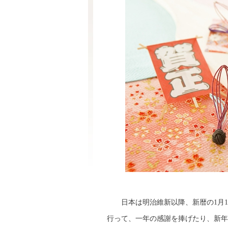
日本は明治維新以降、新暦の1月1
行って、一年の感謝を捧げたり、新年