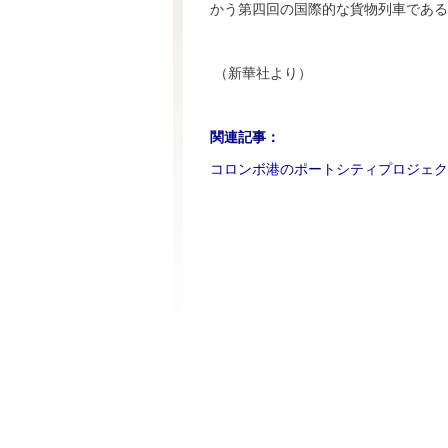
かう第四回の国際的な貨物列車である
（新華社より）
関連記事：
コロンボ港のポートシティプロジェク