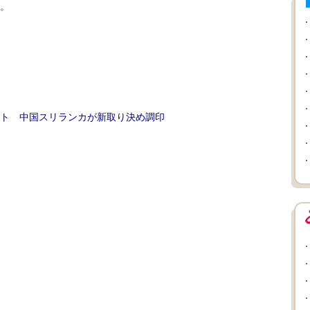
。
ト 中国スリランカが新取り決め調印