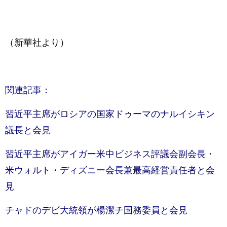
（新華社より）
関連記事：
習近平主席がロシアの国家ドゥーマのナルイシキン
議長と会見
習近平主席がアイガー米中ビジネス評議会副会長・
米ウォルト・ディズニー会長兼最高経営責任者と会
見
チャドのデビ大統領が楊潔チ国務委員と会見