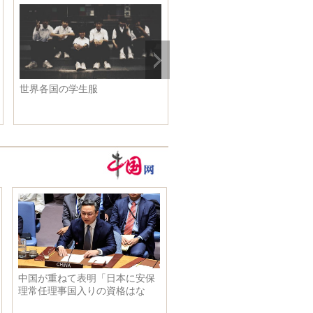
世界各国の学生服