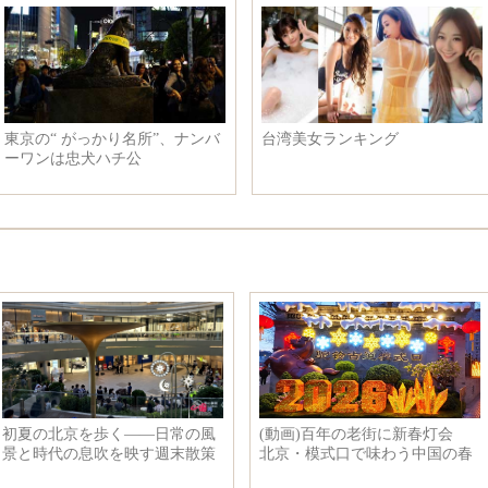
東京の“ がっかり名所”、ナンバ
台湾美女ランキング
ーワンは忠犬ハチ公