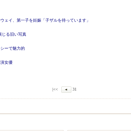
・ウェイ、第一子を妊娠「子ザルを待っています」
演じる旧い写真
クシーで魅力的
助演女優
|<<
31