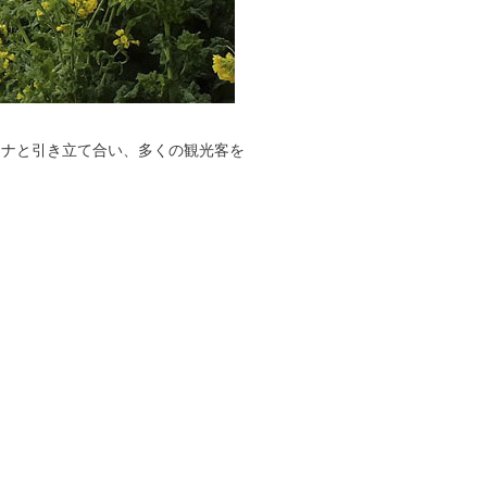
ナと引き立て合い、多くの観光客を