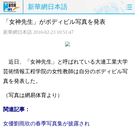
新華網日本語
「女神先生」がボディビル写真を発表
ホームページ
政治
経済
新華網日本語
2016-02-23 10:51:47
社会
文化
エンタメ
観光
評論
写真
近日、「女神先生」と呼ばれている大連工業大学
中日対訳
芸術情報工程学院の女性教師は自分のボディビル写
真を発表した。
（写真は網易体育より）
関連記事：
女優劉雨欣の春季写真集が披露され