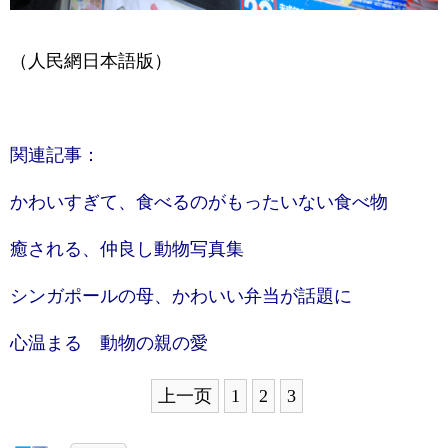
（人民網日本語版）
関連記事：
かわいすぎて、食べるのがもったいない食べ物
癒される、仲良し動物写真集
シンガポールの母、かわいい弁当が話題に
心温まる 動物の親の愛
上一页
1
2
3