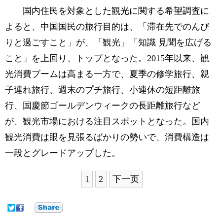
国内住民を対象とした観光に関する希望調査に
よると、中国国民の旅行目的は、「滞在先でのんび
りと過ごすこと」が、「観光」「知識 見聞を広げる
こと」を上回り、トップとなった。2015年以来、観
光消費ブームは高まる一方で、夏季の修学旅行、親
子連れ旅行、週末のプチ旅行、小連休の短距離旅
行、国慶節ゴールデンウィークの長距離旅行など
が、観光市場における注目スポットとなった。国内
観光消費は眼を見張るばかりの勢いで、消費構造は
一段とグレードアップした。
1
2
下一页